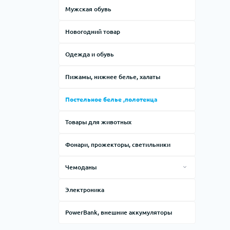
Мужская обувь
Новогодний товар
Одежда и обувь
Пижамы, нижнее белье, халаты
Постельное белье ,полотенца
Товары для животных
Фонари, прожекторы, светильники
Чемоданы
Сумки
Электроника
PowerBank, внешние аккумуляторы