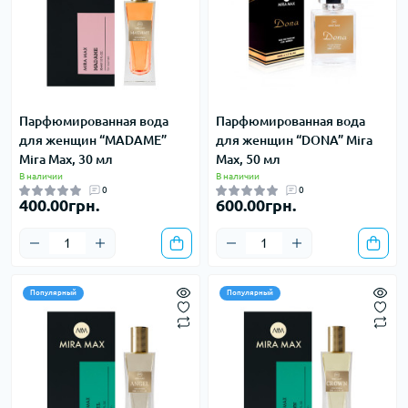
Парфюмированная вода
Парфюмированная вода
для женщин “MADAME”
для женщин “DONA” Mira
Mira Max, 30 мл
Max, 50 мл
В наличии
В наличии
0
0
400.00грн.
600.00грн.
Популярный
Популярный