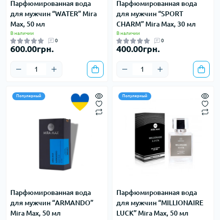
Парфюмированная вода
Парфюмированная вода
для мужчин “WATER” Mira
для мужчин “SPORT
Max, 50 мл
CHARM” Mira Max, 30 мл
В наличии
В наличии
0
0
600.00грн.
400.00грн.
Популярный
Популярный
Парфюмированная вода
Парфюмированная вода
для мужчин “ARMANDO”
для мужчин “MILLIONAIRE
Mira Max, 50 мл
LUCK” Mira Max, 50 мл