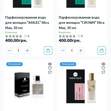
Парфюмированная вода
Парфюмированная вода
для женщин “ANGEL” Mira
для женщин “CROWN” Mira
Max, 30 мл
Max, 30 мл
В наличии
В наличии
0
0
400.00грн.
400.00грн.
Популярный
Популярный