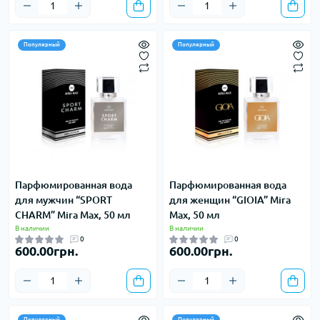
Популярный
Популярный
Парфюмированная вода
Парфюмированная вода
для мужчин “SPORT
для женщин “GIOIA” Mira
CHARM” Mira Max, 50 мл
Max, 50 мл
В наличии
В наличии
0
0
600.00грн.
600.00грн.
Популярный
Популярный