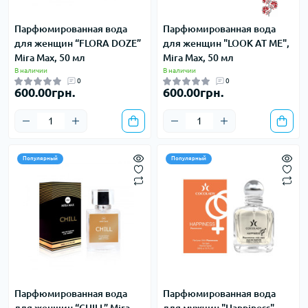
Парфюмированная вода
Парфюмированная вода
для женщин “FLORA DOZE”
для женщин "LOOK AT ME",
Mira Max, 50 мл
Mira Max, 50 мл
В наличии
В наличии
0
0
600.00грн.
600.00грн.
Популярный
Популярный
Парфюмированная вода
Парфюмированная вода